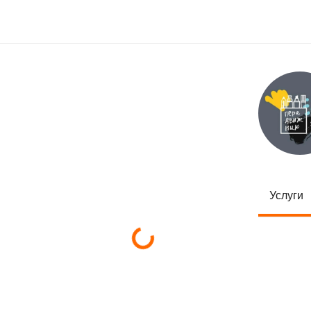
Услуги