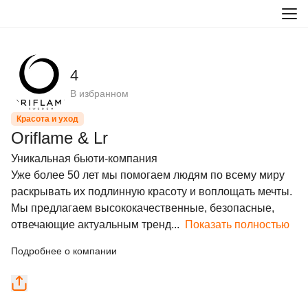
4
В избранном
Красота и уход
Oriflame & Lr
Уникальная бьюти-компания

Уже более 50 лет мы помогаем людям по всему миру 
раскрывать их подлинную красоту и воплощать мечты. 
Мы предлагаем высококачественные, безопасные, 
отвечающие актуальным тренд...
Показать полностью
Подробнее о компании