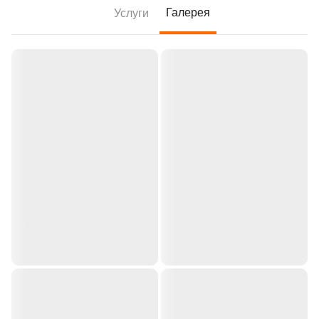
Галерея
Услуги