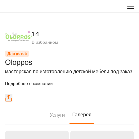
14
В избранном
Для детей
Oloppos
мастерская по изготовлению детской мебели под заказ
Подробнее о компании
Галерея
Услуги