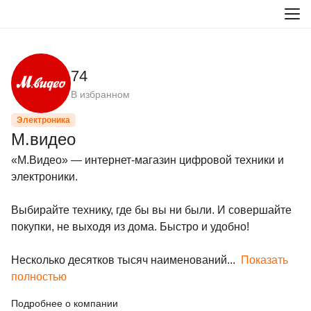
74
В избранном
Электроника
М.видео
«М.Видео» — интернет-магазин цифровой техники и 
электроники.

Выбирайте технику, где бы вы ни были. И совершайте 
покупки, не выходя из дома. Быстро и удобно!

Несколько десятков тысяч наименований...
Показать
полностью
Подробнее о компании