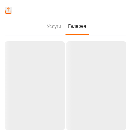
Галерея
Услуги