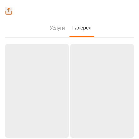
Галерея
Услуги