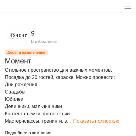
9
В избранном
Досуг и развлечение
Момент
Стильное пространство для важных моментов. 
Посадка до 20 гостей, караоке. Можно провести:

Дни рождения

Свадьбы

Юбилеи

Девичники, мальчишники

Контент съемки, фотосессии

Мастер-классы, тренинги, в...
Показать полностью
Подробнее о компании