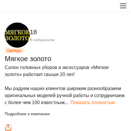
18
В избранном
Одежда
Мягкое золото
Салон головных уборов и аксессуаров «Мягкое 
золото» работает свыше 20 лет!

Мы радуем наших клиентов широким разнообразием 
оригинальных моделей ручной работы и сотрудничаем 
с более чем 100 известным...
Показать полностью
Подробнее о компании