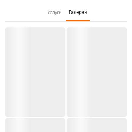
Галерея
Услуги