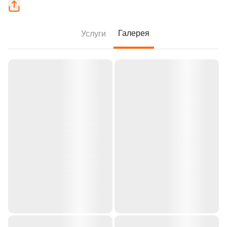
Галерея
Услуги