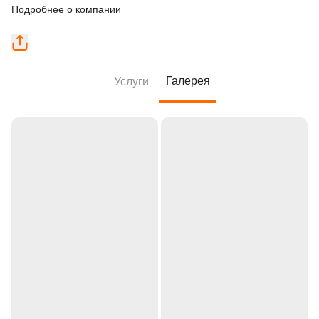
Подробнее о компании
Галерея
Услуги