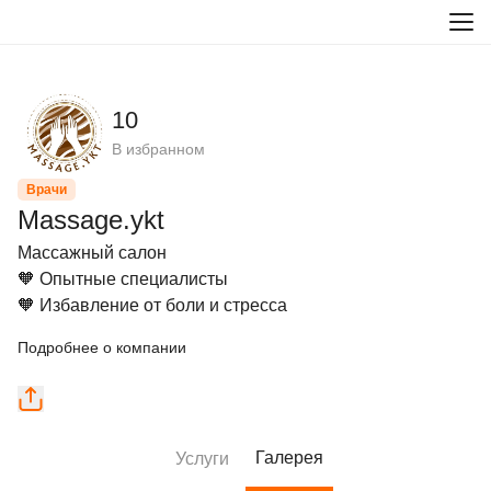
10
В избранном
Врачи
Massage.ykt
Массажный салон

🧡 Опытные специалисты

🧡 Избавление от боли и стресса
Подробнее о компании
Галерея
Услуги