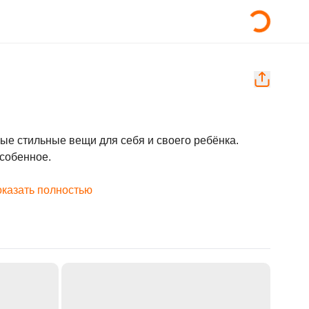
ые стильные вещи для себя и своего ребёнка.

собенное.

казать полностью