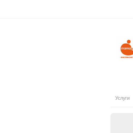
Услуги