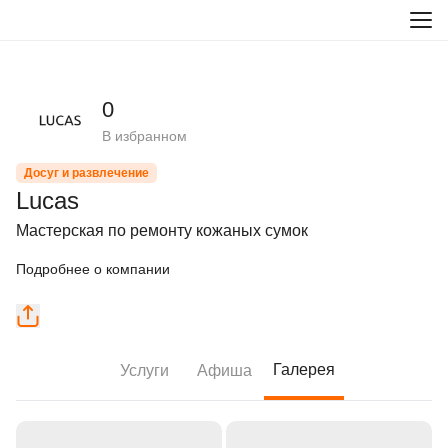
0
В избранном
Досуг и развлечение
Lucas
Мастерская по ремонту кожаных сумок
Подробнее о компании
Галерея
Услуги
Афиша