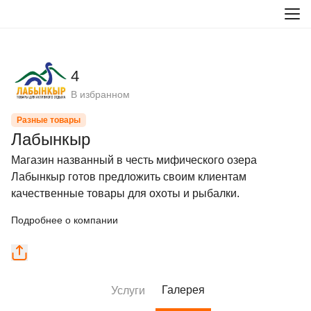
4
В избранном
Разные товары
Лабынкыр
Магазин названный в честь мифического озера 
Лабынкыр готов предложить своим клиентам 
качественные товары для охоты и рыбалки.
Подробнее о компании
Галерея
Услуги