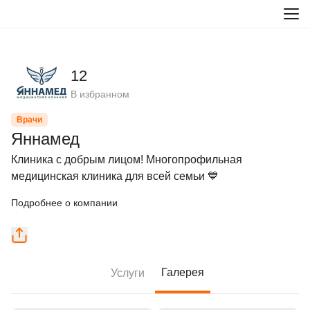
12
В избранном
Врачи
Яннамед
Клиника с добрым лицом! Многопрофильная 
медицинская клиника для всей семьи 💙
Подробнее о компании
Галерея
Услуги