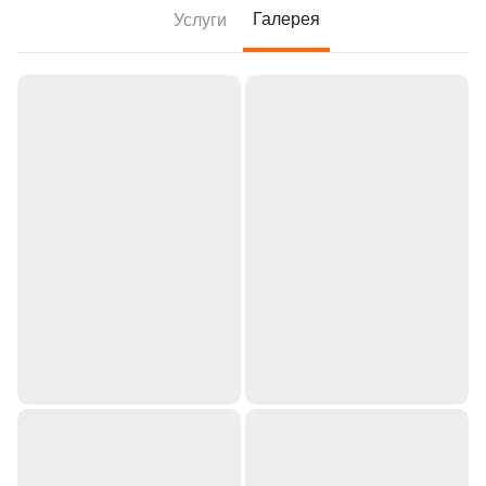
Галерея
Услуги