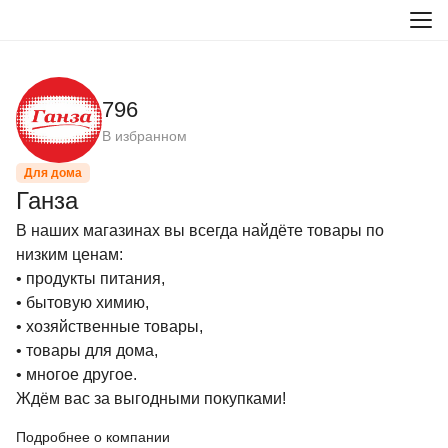
796
В избранном
Для дома
Ганза
В наших магазинах вы всегда найдёте товары по 
низким ценам:

• продукты питания,

• бытовую химию,

• хозяйственные товары,

• товары для дома,

• многое другое.

Ждём вас за выгодными покупками!
Подробнее о компании