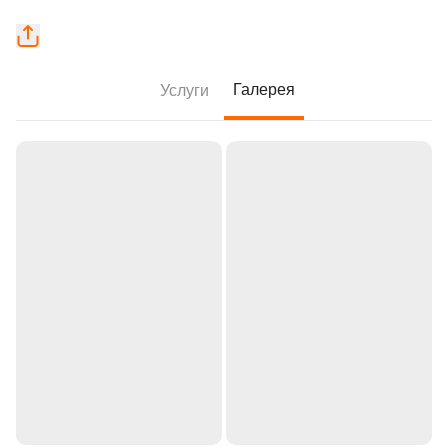
Галерея
Услуги