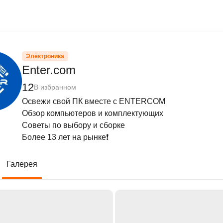
Электроника
Enter.com
12
В избранном
Освежи свой ПК вместе с ENTERCOM

Обзор компьютеров и комплектующих

Советы по выбору и сборке

Более 13 лет на рынке❗️
Галерея