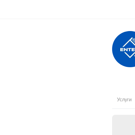
Услуги