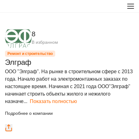
8
В избранном
Ремонт и строительство
Элграф
ООО "Элграф". На рынке в строительном сфере с 2013 
года. Начало работ на электромонтажных заказах по 
настоящее время. Начиная с 2021 года ООО"Элграф" 
начинает строить объекты жилого и нежилого 
назначе...
Показать полностью
Подробнее о компании