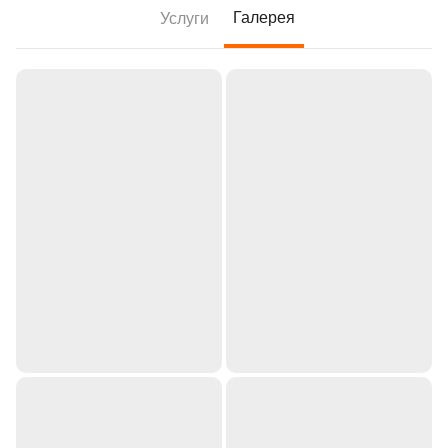
Галерея
Услуги