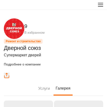
9
В избранном
Ремонт и строительство
Дверной союз
Супермаркет дверей
Подробнее о компании
Галерея
Услуги