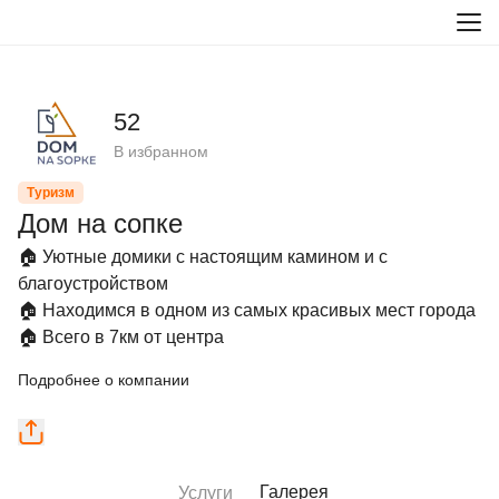
52
В избранном
Туризм
Дом на сопке
🏠 Уютные домики с настоящим камином и с 
благоустройством

🏠 Находимся в одном из самых красивых мест города

🏠 Всего в 7км от центра
Подробнее о компании
Галерея
Услуги