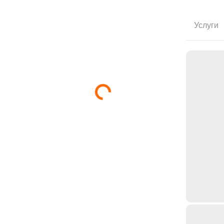
Услуги