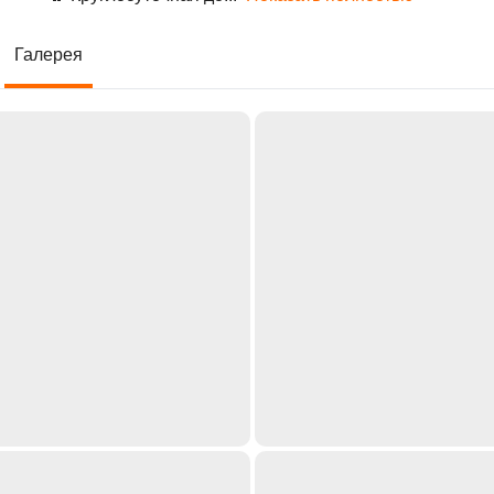
Галерея