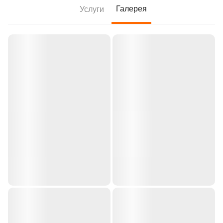
Галерея
Услуги