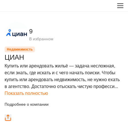
9
В избранном
Недвижимость
ЦИАН
Купить или арендовать жильё — задача несложная, 
если знать, где искать и с чего начать поиски. Чтобы 
купить или арендовать недвижимость, не нужно ехать 
в агентство. Достаточно отыскать чистую професси...
Показать полностью
Подробнее о компании