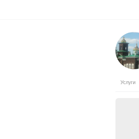
Услуги