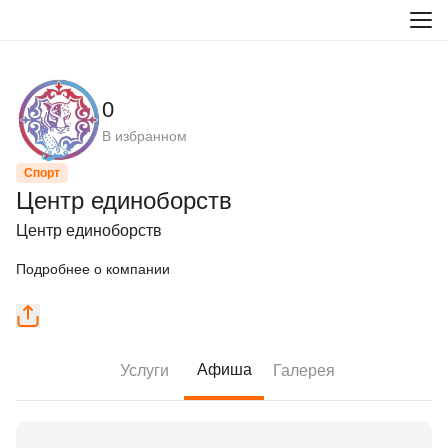
0
В избранном
Спорт
Центр единоборств
Центр единоборств
Подробнее о компании
Афиша
Услуги
Галерея