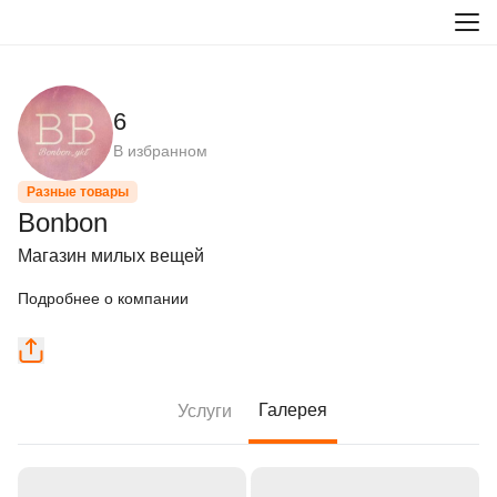
6
В избранном
Разные товары
Bonbon
Магазин милых вещей
Подробнее о компании
Галерея
Услуги