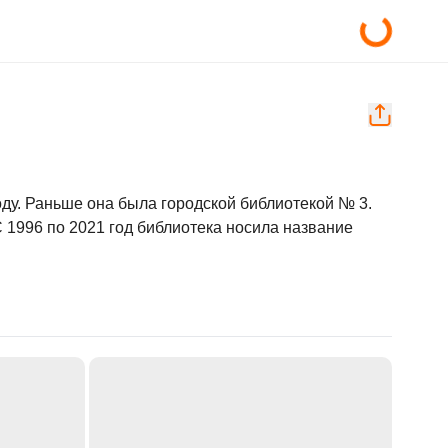
ду. Раньше она была городской библиотекой № 3. 
 1996 по 2021 год библиотека носила название 