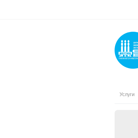
Услуги