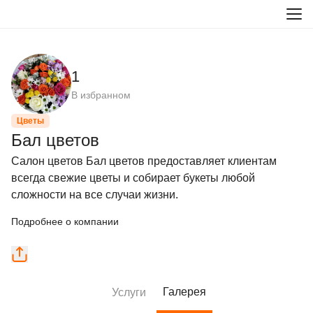
1
В избранном
Цветы
Бал цветов
Салон цветов Бал цветов предоставляет клиентам 
всегда свежие цветы и собирает букеты любой 
сложности на все случаи жизни.
Подробнее о компании
Галерея
Услуги