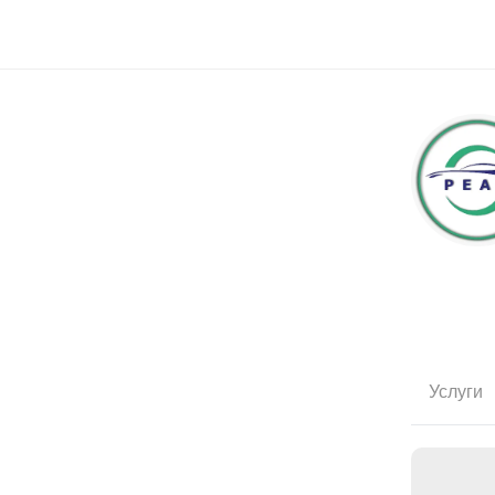
Услуги