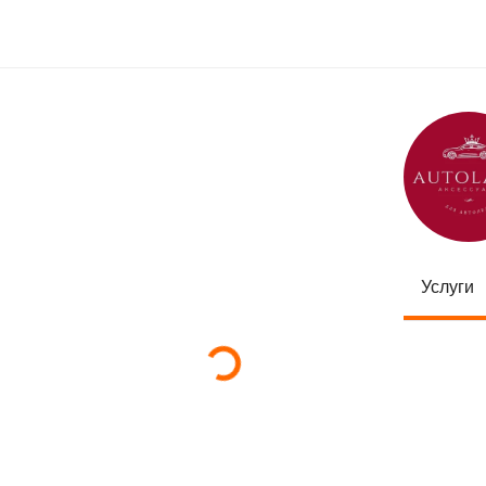
Услуги