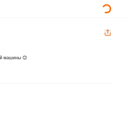
ей машины 😊