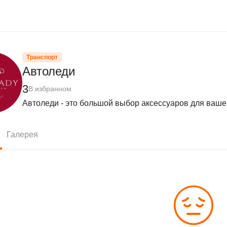
Транспорт
Автоледи
3
В избранном
Автоледи - это большой выбор аксессуаров для ваш
Галерея