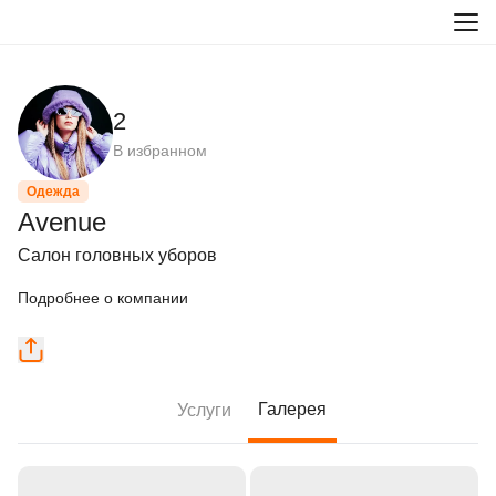
2
В избранном
Одежда
Avenue
Салон головных уборов
Подробнее о компании
Галерея
Услуги