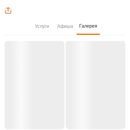
Галерея
Услуги
Афиша