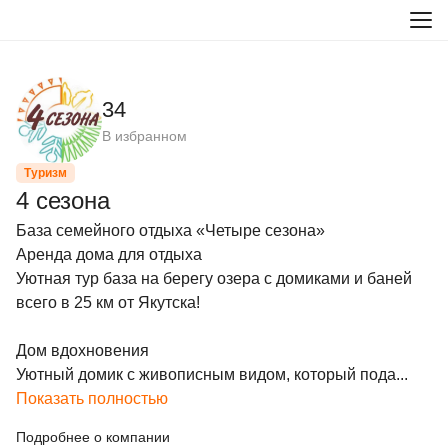
34
В избранном
Туризм
4 сезона
База семейного отдыха «Четыре сезона»

Аренда дома для отдыха

Уютная тур база на берегу озера с домиками и баней 
всего в 25 км от Якутска!

Дом вдохновения

Уютный домик с живописным видом, который пода...
Показать полностью
Подробнее о компании