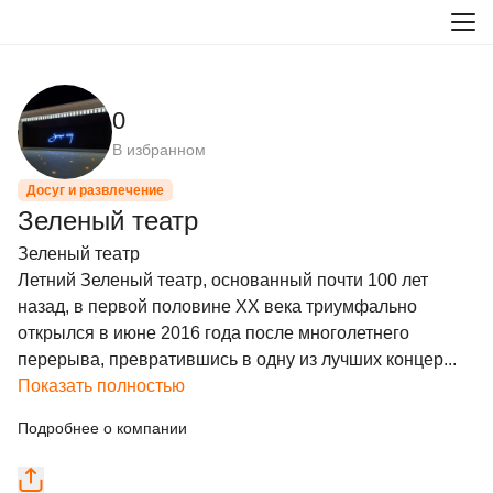
0
В избранном
Досуг и развлечение
Зеленый театр
Зеленый театр 

Летний Зеленый театр, основанный почти 100 лет 
назад, в первой половине XX века триумфально 
открылся в июне 2016 года после многолетнего 
перерыва, превратившись в одну из лучших концер...
Показать полностью
Подробнее о компании