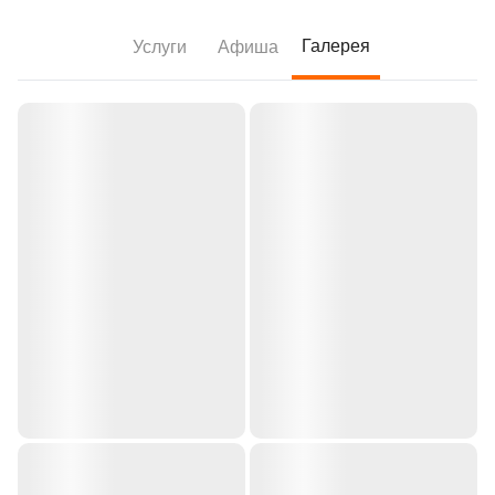
Галерея
Услуги
Афиша