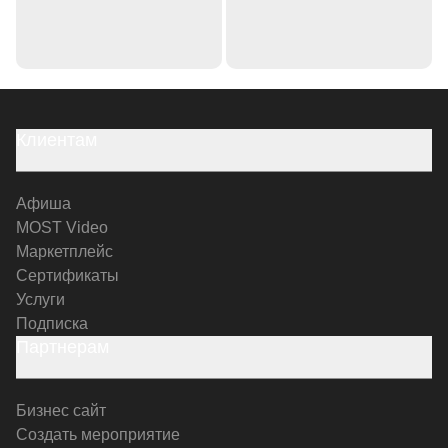
Клиентам
Афиша
MOST Video
Маркетплейс
Сертификаты
Услуги
Подписка
Партнерам
Бизнес сайт
Создать мероприятие