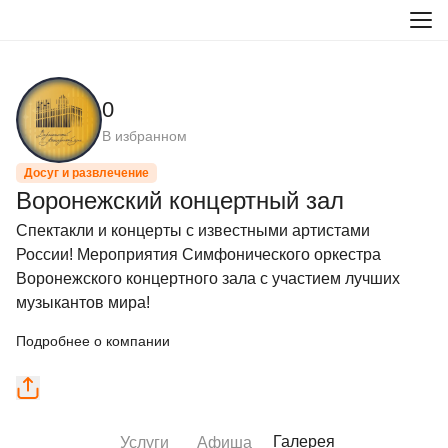
0
В избранном
Досуг и развлечение
Воронежский концертный зал
Спектакли и концерты с известными артистами 
России! Мероприятия Симфонического оркестра 
Воронежского концертного зала с участием лучших 
музыкантов мира!
Подробнее о компании
Галерея
Услуги
Афиша