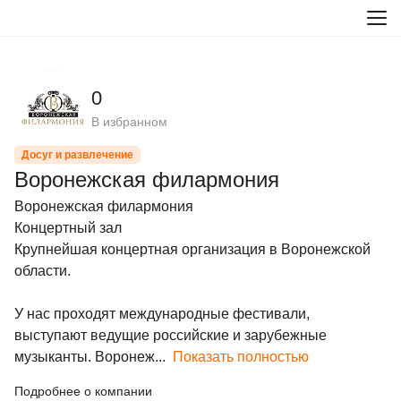
0
В избранном
Досуг и развлечение
Воронежская филармония
Воронежская филармония

Концертный зал

Крупнейшая концертная организация в Воронежской 
области.

У нас проходят международные фестивали, 
выступают ведущие российские и зарубежные 
музыканты. Воронеж...
Показать полностью
Подробнее о компании