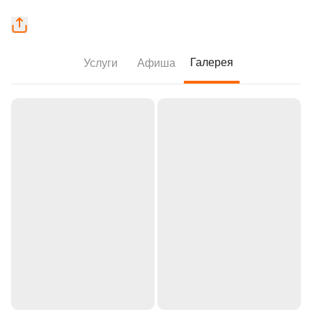
Галерея
Услуги
Афиша