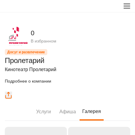
0
В избранном
Досуг и развлечение
Пролетарий
Кинотеатр Пролетарий
Подробнее о компании
Галерея
Услуги
Афиша