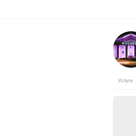
Услуги