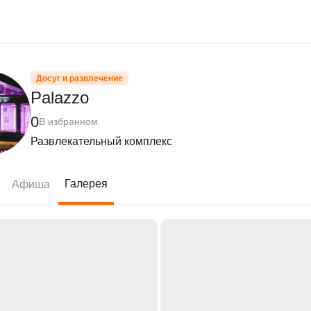
Досуг и развлечение
Palazzo
0
В избранном
Развлекательный комплекс
Галерея
Афиша