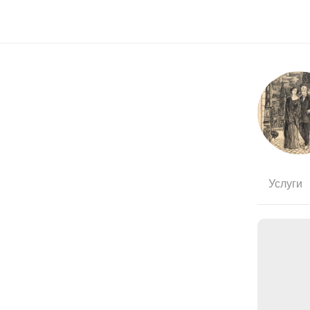
Услуги