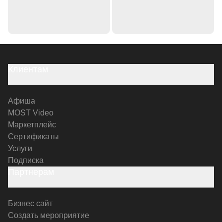
Клиентам
Афиша
MOST Video
Маркетплейс
Сертификаты
Услуги
Подписка
Партнерам
Бизнес сайт
Создать мероприятие