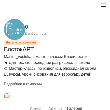
0
В избранном
Досуг и развлечение
ВостокАРТ
Master_vostokart, мастер-классы Владивосток

🔥 Для тех, кто последний раз рисовал в школе

🎨 Мастер-классы по живописи, эпоксидная смола

✍🏻Курсы, уроки рисования для взрослых, детей
Подробнее о компании
Галерея
Услуги
Афиша