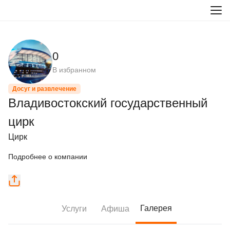
0
В избранном
Досуг и развлечение
Владивостокский государственный
цирк
Цирк
Подробнее о компании
Галерея
Услуги
Афиша