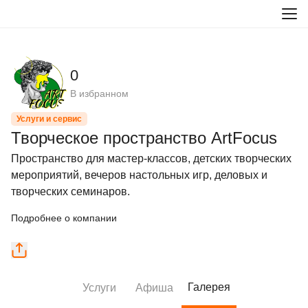
0
В избранном
Услуги и сервис
Творческое пространство ArtFocus
Пространство для мастер-классов, детских творческих 
мероприятий, вечеров настольных игр, деловых и 
творческих семинаров.
Подробнее о компании
Галерея
Услуги
Афиша