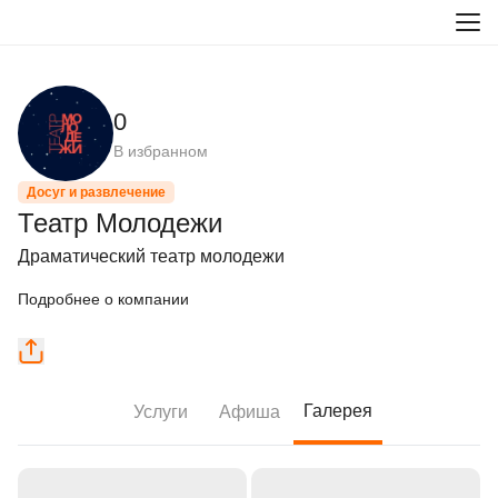
0
В избранном
Досуг и развлечение
Театр Молодежи
Драматический театр молодежи
Подробнее о компании
Галерея
Услуги
Афиша