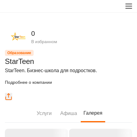
0
В избранном
Образование
StarTeen
StarTeen. Бизнес-школа для подростков.
Подробнее о компании
Галерея
Услуги
Афиша