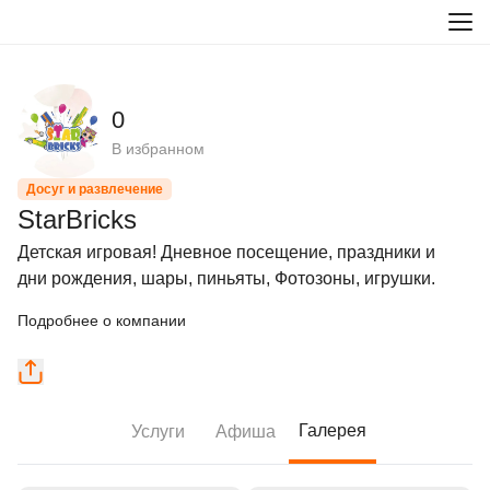
0
В избранном
Досуг и развлечение
StarBricks
Детская игровая! Дневное посещение, праздники и 
дни рождения, шары, пиньяты, Фотозоны, игрушки.
Подробнее о компании
Галерея
Услуги
Афиша