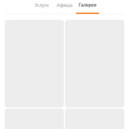
Галерея
Услуги
Афиша