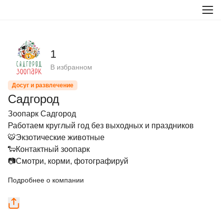
1
В избранном
Досуг и развлечение
Садгород
Зоопарк Садгород

Работаем круглый год без выходных и праздников

🐯Экзотические животные

🐑Контактный зоопарк

📷Смотри, корми, фотографируй
Подробнее о компании