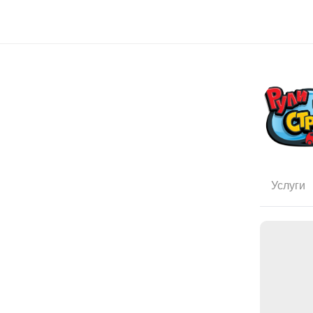
Услуги