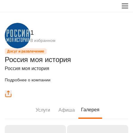
1
В избранном
Досуг и развлечение
Россия моя история
Россия моя история
Подробнее о компании
Галерея
Услуги
Афиша