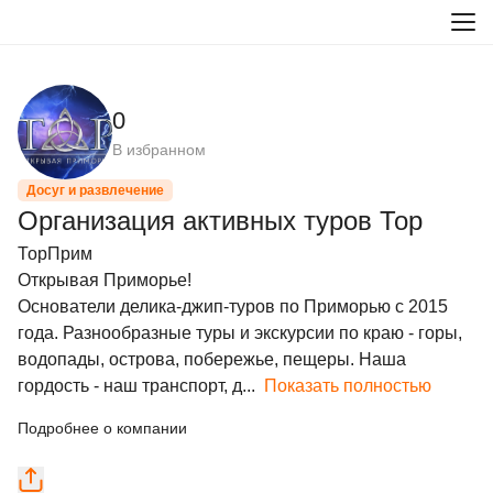
0
В избранном
Досуг и развлечение
Организация активных туров Тор
ТорПрим

Открывая Приморье!

Основатели делика-джип-туров по Приморью с 2015 
года. Разнообразные туры и экскурсии по краю - горы, 
водопады, острова, побережье, пещеры. Наша 
гордость - наш транспорт, д...
Показать полностью
Подробнее о компании