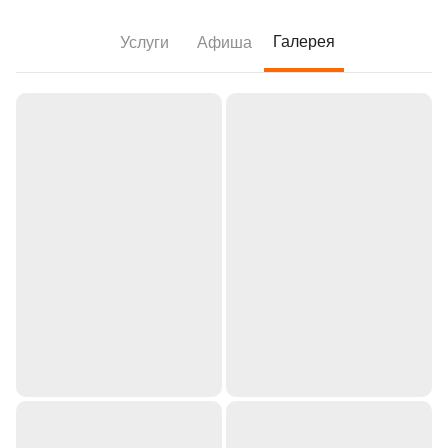
Галерея
Услуги
Афиша