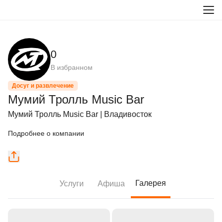
0
В избранном
Досуг и развлечение
Мумий Тролль Music Bar
Мумий Тролль Music Bar | Владивосток
Подробнее о компании
Галерея
Услуги
Афиша