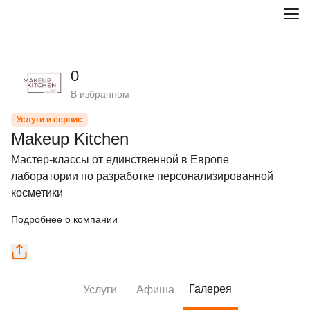
0
В избранном
Услуги и сервис
Makeup Kitchen
Мастер-классы от единственной в Европе 
лаборатории по разработке персонализированной 
косметики
Подробнее о компании
Галерея
Услуги
Афиша