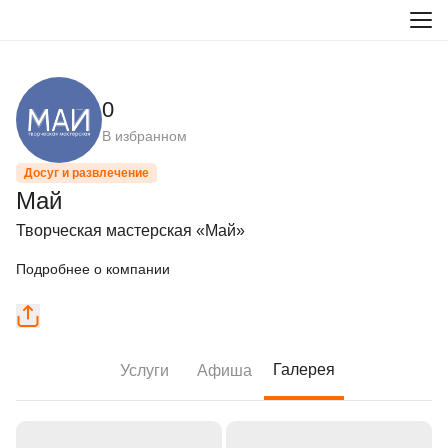
0
В избранном
Досуг и развлечение
Май
Творческая мастерская «Май»
Подробнее о компании
Галерея
Услуги
Афиша