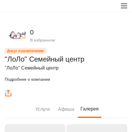
0
В избранном
Досуг и развлечение
"ЛоЛо" Семейный центр
"ЛоЛо" Семейный центр
Подробнее о компании
Галерея
Услуги
Афиша